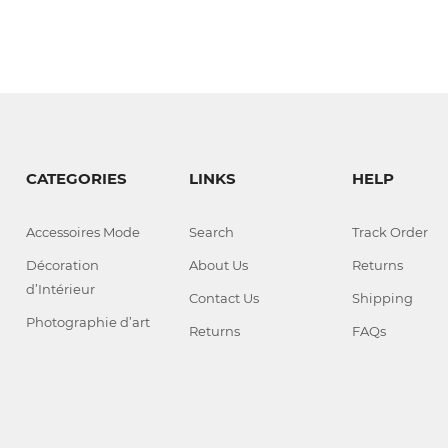
CATEGORIES
LINKS
HELP
Accessoires Mode
Search
Track Order
Décoration
About Us
Returns
d’Intérieur
Contact Us
Shipping
Photographie d’art
Returns
FAQs