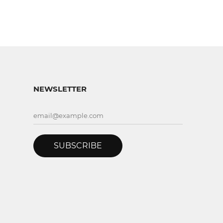
NEWSLETTER
SUBSCRIBE