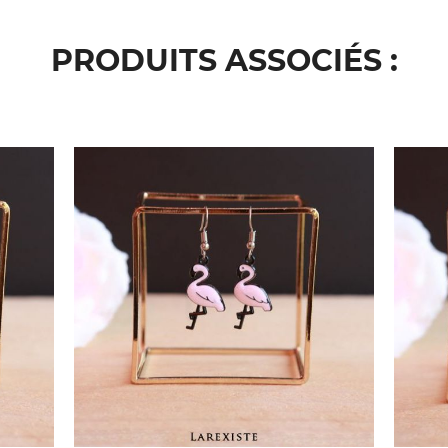
PRODUITS ASSOCIÉS :