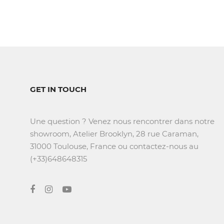
GET IN TOUCH
Une question ? Venez nous rencontrer dans notre
showroom, Atelier Brooklyn, 28 rue Caraman,
31000 Toulouse, France ou contactez-nous au
(+33)648648315