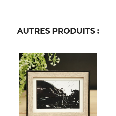
AUTRES PRODUITS :