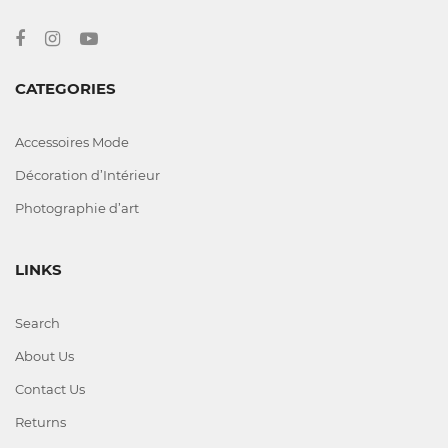
CATEGORIES
Accessoires Mode
Décoration d’Intérieur
Photographie d’art
LINKS
Search
About Us
Contact Us
Returns