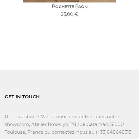
Pochette Paon
25,00
€
GET IN TOUCH
Une question ? Venez nous rencontrer dans notre
showroom, Atelier Brooklyn, 28 rue Caraman, 31000
Toulouse, France ou contactez-nous au (+33)648648315