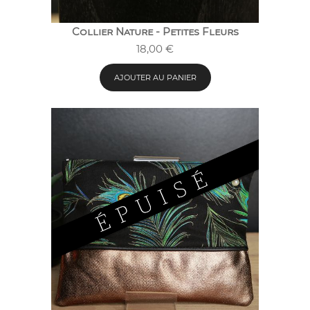
Collier Nature - Petites Fleurs
18,00
€
AJOUTER AU PANIER