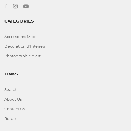
CATEGORIES
Accessoires Mode
Décoration d’Intérieur
Photographie d’art
LINKS
Search
About Us
Contact Us
Returns