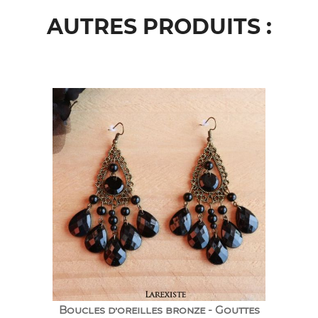
AUTRES PRODUITS :
Boucles d’oreilles bronze - Gouttes