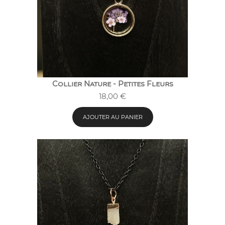
Collier Nature - Petites Fleurs
18,00
€
AJOUTER AU PANIER