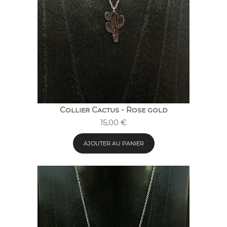
Collier Cactus - Rose gold
15,00
€
AJOUTER AU PANIER