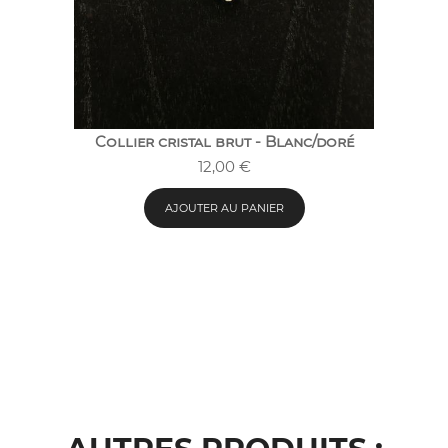
Collier cristal brut - Blanc/doré
12,00
€
AJOUTER AU PANIER