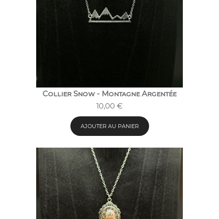
Collier Snow - Montagne Argentée
10,00
€
AJOUTER AU PANIER