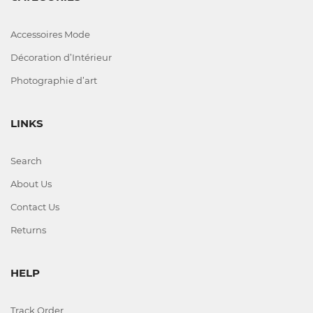
Accessoires Mode
Décoration d’Intérieur
Photographie d’art
LINKS
Search
About Us
Contact Us
Returns
HELP
Track Order