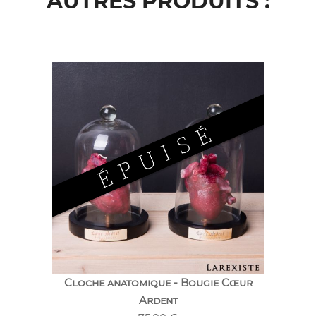
AUTRES PRODUITS :
Cloche anatomique - Bougie Cœur
Ardent