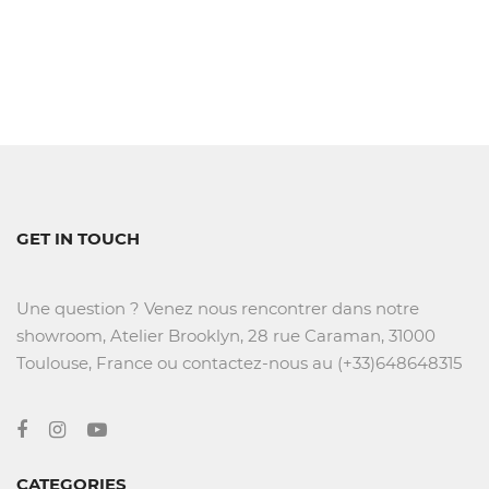
GET IN TOUCH
Une question ? Venez nous rencontrer dans notre
showroom, Atelier Brooklyn, 28 rue Caraman, 31000
Toulouse, France ou contactez-nous au (+33)648648315
CATEGORIES