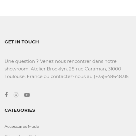
GET IN TOUCH
Une question ? Venez nous rencontrer dans notre
showroom, Atelier Brooklyn, 28 rue Caraman, 31000
Toulouse, France ou contactez-nous au (+33)648648315
CATEGORIES
Accessoires Mode