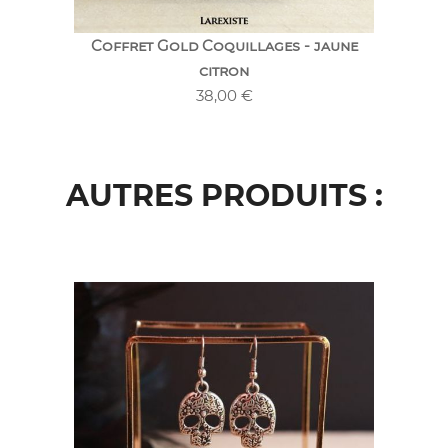
Coffret Gold Coquillages - jaune
citron
38,00
€
AUTRES PRODUITS :