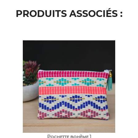
PRODUITS ASSOCIÉS :
Pochette bohème 1