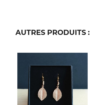
AUTRES PRODUITS :