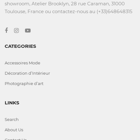
showroom, Atelier Brooklyn, 28 rue Caraman, 31000
Toulouse, France ou contactez-nous au (+33)648648315
CATEGORIES
Accessoires Mode
Décoration d’Intérieur
Photographie d’art
LINKS
Search
About Us
Contact Us