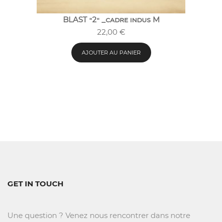
BLAST "2" _cadre indus M
22,00
€
AJOUTER AU PANIER
GET IN TOUCH
Une question ? Venez nous rencontrer dans notre