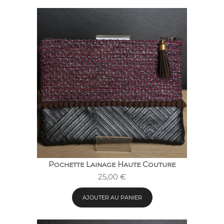
Pochette Lainage Haute Couture
25,00
€
AJOUTER AU PANIER