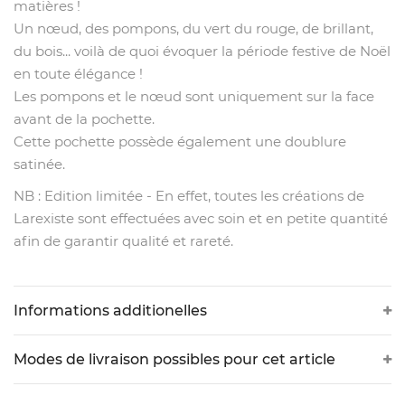
matières !
Un nœud, des pompons, du vert du rouge, de brillant,
du bois... voilà de quoi évoquer la période festive de Noël
en toute élégance !
Les pompons et le nœud sont uniquement sur la face
avant de la pochette.
Cette pochette possède également une doublure
satinée.
NB : Edition limitée - En effet, toutes les créations de
Larexiste sont effectuées avec soin et en petite quantité
afin de garantir qualité et rareté.
Informations additionelles
Modes de livraison possibles pour cet article