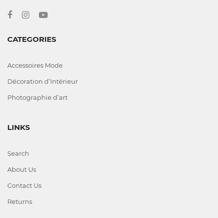
CATEGORIES
Accessoires Mode
Décoration d’Intérieur
Photographie d’art
LINKS
Search
About Us
Contact Us
Returns