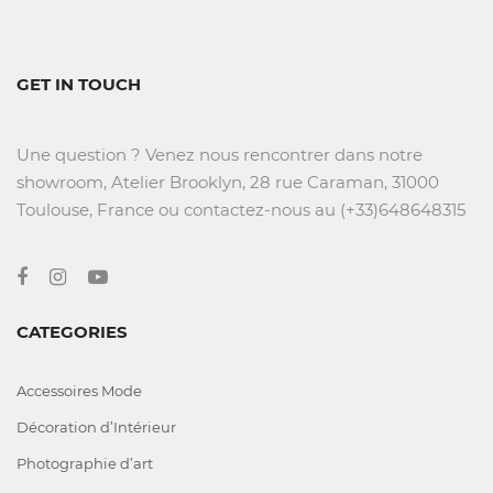
GET IN TOUCH
Une question ? Venez nous rencontrer dans notre
showroom, Atelier Brooklyn, 28 rue Caraman, 31000
Toulouse, France ou contactez-nous au (+33)648648315
CATEGORIES
Accessoires Mode
Décoration d’Intérieur
Photographie d’art