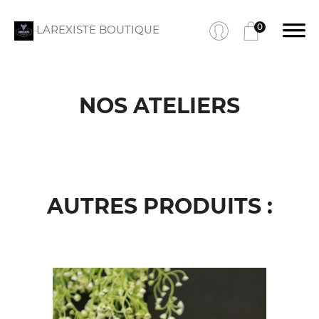
0
LAREXISTE BOUTIQUE
NOS ATELIERS
AUTRES PRODUITS :