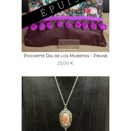
Pochette Dia de los Muertos - Prune
25,00
€