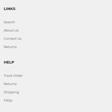
LINKS
Search
About Us
Contact Us
Returns
HELP
Track Order
Returns
Shipping
FAQs