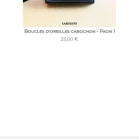
Boucles d’oreilles cabochon - Paon 1
25,00
€