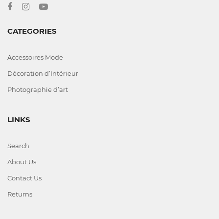
CATEGORIES
Accessoires Mode
Décoration d’Intérieur
Photographie d’art
LINKS
Search
About Us
Contact Us
Returns